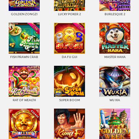
GOLDEN ZONGZI
LUCKY POKER 2
BURLESQUE 2
FISH PRAWN CRAB
DA FU GUI
MASTER HAHA
RAT OF WEALTH
SUPER BOOM
WU XIA