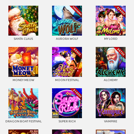
SANTA CLAUS
AURORA WOLF
MY LORD
MONEY MEOW
MOON FESTIVAL
ALCHEMY
DRAGON BOAT FESTIVAL
SUPER RICH
VAMPIRE