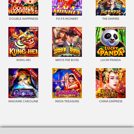
DOUBLE HAPPINESS
FA FA MONKEY
THE EMPIRE
KUNG HEI
WHOS THE BOSS
LUCKY PANDA
MADAME CAROLINE
INDIA TREASURE
CHINA EMPRESS