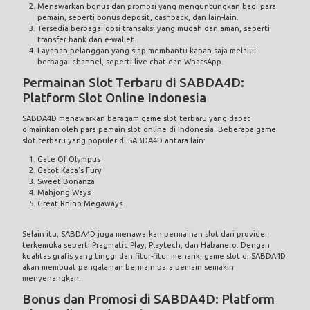
Menawarkan bonus dan promosi yang menguntungkan bagi para
pemain, seperti bonus deposit, cashback, dan lain-lain.
Tersedia berbagai opsi transaksi yang mudah dan aman, seperti
transfer bank dan e-wallet.
Layanan pelanggan yang siap membantu kapan saja melalui
berbagai channel, seperti live chat dan WhatsApp.
Permainan Slot Terbaru di SABDA4D:
Platform Slot Online Indonesia
SABDA4D
menawarkan beragam game slot terbaru yang dapat
dimainkan oleh para pemain slot online di Indonesia. Beberapa game
slot terbaru yang populer di SABDA4D antara lain:
Gate Of Olympus
Gatot Kaca's Fury
Sweet Bonanza
Mahjong Ways
Great Rhino Megaways
Selain itu, SABDA4D juga menawarkan permainan slot dari provider
terkemuka seperti Pragmatic Play, Playtech, dan Habanero. Dengan
kualitas grafis yang tinggi dan fitur-fitur menarik, game slot di SABDA4D
akan membuat pengalaman bermain para pemain semakin
menyenangkan.
Bonus dan Promosi di SABDA4D: Platform