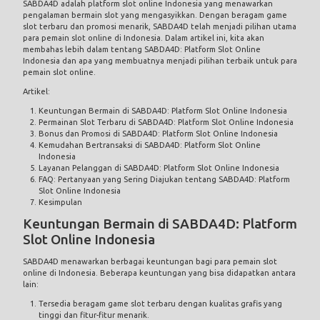
SABDA4D
adalah platform slot online Indonesia yang menawarkan
pengalaman bermain slot yang mengasyikkan. Dengan beragam game
slot terbaru dan promosi menarik, SABDA4D telah menjadi pilihan utama
para pemain slot online di Indonesia. Dalam artikel ini, kita akan
membahas lebih dalam tentang SABDA4D: Platform Slot Online
Indonesia dan apa yang membuatnya menjadi pilihan terbaik untuk para
pemain slot online.
Artikel:
Keuntungan Bermain di SABDA4D: Platform Slot Online Indonesia
Permainan Slot Terbaru di SABDA4D: Platform Slot Online Indonesia
Bonus dan Promosi di SABDA4D: Platform Slot Online Indonesia
Kemudahan Bertransaksi di SABDA4D: Platform Slot Online
Indonesia
Layanan Pelanggan di SABDA4D: Platform Slot Online Indonesia
FAQ: Pertanyaan yang Sering Diajukan tentang SABDA4D: Platform
Slot Online Indonesia
Kesimpulan
Keuntungan Bermain di SABDA4D: Platform
Slot Online Indonesia
SABDA4D
menawarkan berbagai keuntungan bagi para pemain slot
online di Indonesia. Beberapa keuntungan yang bisa didapatkan antara
lain:
Tersedia beragam game slot terbaru dengan kualitas grafis yang
tinggi dan fitur-fitur menarik.