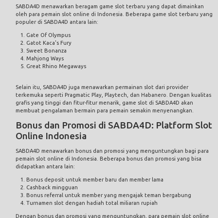
SABDA4D
menawarkan beragam game slot terbaru yang dapat dimainkan
oleh para pemain slot online di Indonesia. Beberapa game slot terbaru yang
populer di SABDA4D antara lain:
Gate Of Olympus
Gatot Kaca's Fury
Sweet Bonanza
Mahjong Ways
Great Rhino Megaways
Selain itu, SABDA4D juga menawarkan permainan slot dari provider
terkemuka seperti Pragmatic Play, Playtech, dan Habanero. Dengan kualitas
grafis yang tinggi dan fitur-fitur menarik, game slot di SABDA4D akan
membuat pengalaman bermain para pemain semakin menyenangkan.
Bonus dan Promosi di SABDA4D: Platform Slot
Online Indonesia
SABDA4D
menawarkan bonus dan promosi yang menguntungkan bagi para
pemain slot online di Indonesia. Beberapa bonus dan promosi yang bisa
didapatkan antara lain:
Bonus deposit untuk member baru dan member lama
Cashback mingguan
Bonus referral untuk member yang mengajak teman bergabung
Turnamen slot dengan hadiah total miliaran rupiah
Dengan bonus dan promosi yang menguntungkan, para pemain slot online