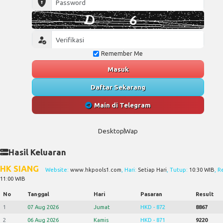
Remember Me
Masuk
Daftar Sekarang
Main di Telegram
Desktop
Wap
Hasil Keluaran
HK SIANG
Website:
www.hkpools1.com
, Hari:
Setiap Hari
, Tutup:
10:30 WIB
, R
11:00 WIB
No
Tanggal
Hari
Pasaran
Result
1
07 Aug 2026
Jumat
HKD - 872
8867
2
06 Aug 2026
Kamis
HKD - 871
9220