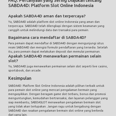
FAQ: Pertanyaan yang Sering Diajukan tentang
SABDA4D: Platform Slot Online Indonesia
Apakah SABDA4D aman dan terpercaya?
Ya, SABDA4D adalah platform slot online Indonesia yang aman dan
terpercaya. SABDA4D telah dilengkapi dengan sistem keamanan yang
canggih untuk melindungi data dan transaksi para pemain.
Bagaimana cara mendaftar di SABDA4D?
Para pemain dapat mendaftar di SABDA4D dengan mengunjungi situs
resmi SABDA4D dan mengisi formulir pendaftaran yang tersedia. Setelah
itu, para pemain dapat melakukan deposit dan memulai permainan.
Apakah SABDA4D menawarkan permainan selain
slot?
Ya, SABDA4D juga menawarkan permainan selain slot seperti live casino,
sportsbook, dan arcade.
Kesimpulan
SABDA4D: Platform Slot Online Indonesia adalah pilihan terbaik untuk
para pemain slot online yang mencari pengalaman bermain yang
mengasyikkan. Dengan beragam game slot terbaru, bonus dan promosi
menguntungkan, kemudahan bertransaksi, dan layanan pelanggan yang
siap membantu,
SABDASLOT
menawarkan pengalaman bermain slot
yang tidak akan terlupakan. Jangan ragu untuk bergabung dengan
SABDA4D dan rasakan pengalaman bermain slot online yang berbeda
dari yang lain.