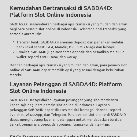
Kemudahan Bertransaksi di SABDA4D:
Platform Slot Online Indonesia
SABDASLOT
menyediakan berbagai opsi transaksi yang mudah dan aman
bagi para pemain slot online di Indonesia. Beberapa opsi transaksi yang
tersedia antara lain:
Transfer bank: SABDA4D menerima deposit dan penarikan melalui
bank lokal seperti BCA, Mandiri, BRI, CIMB Niaga dan lainnya.
E-wallet: SABDA4D juga menerima deposit dan penarikan melalui e-
wallet seperti OVO, Dana, dan GoPay.
Dengan berbagai opsi transaksi yang mudah dan aman, para pemain slot
online di SABDA4D dapat memilih opsi yang sesuai dengan kebutuhan
mereka.
Layanan Pelanggan di SABDA4D: Platform
Slot Online Indonesia
SABDASLOT
menyediakan layanan pelanggan yang siap membantu
kapan saja bagi para pemain slot online di Indonesia. Layanan
pelanggan SABDA4D dapat diakses melalui berbagai channel seperti
live chat, WhatsApp, dan Telegram. Para pemain slot online di SABDA4D
dapat menghubungi layanan pelanggan untuk mendapatkan bantuan
terkait permainan, bonus dan promosi, transaksi, dan lain-lain.