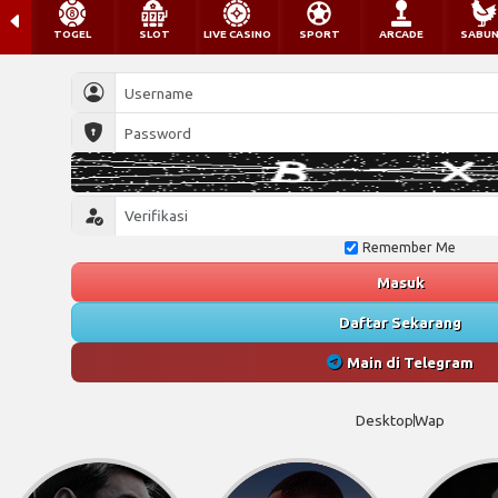
TOGEL
SLOT
LIVE CASINO
SPORT
ARCADE
SABU
Remember Me
Masuk
Daftar Sekarang
Main di Telegram
Desktop
Wap