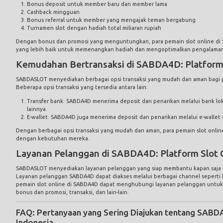
Bonus deposit untuk member baru dan member lama
Cashback mingguan
Bonus referral untuk member yang mengajak teman bergabung
Turnamen slot dengan hadiah total miliaran rupiah
Dengan bonus dan promosi yang menguntungkan, para pemain slot online 
yang lebih baik untuk memenangkan hadiah dan mengoptimalkan pengalaman
Kemudahan Bertransaksi di SABDA4D: Platform 
SABDASLOT
menyediakan berbagai opsi transaksi yang mudah dan aman bagi pa
Beberapa opsi transaksi yang tersedia antara lain:
Transfer bank: SABDA4D menerima deposit dan penarikan melalui bank loka
lainnya.
E-wallet: SABDA4D juga menerima deposit dan penarikan melalui e-wallet
Dengan berbagai opsi transaksi yang mudah dan aman, para pemain slot onlin
dengan kebutuhan mereka.
Layanan Pelanggan di SABDA4D: Platform Slot 
SABDASLOT
menyediakan layanan pelanggan yang siap membantu kapan saja ba
Layanan pelanggan SABDA4D dapat diakses melalui berbagai channel seperti l
pemain slot online di SABDA4D dapat menghubungi layanan pelanggan untuk
bonus dan promosi, transaksi, dan lain-lain.
FAQ: Pertanyaan yang Sering Diajukan tentang SABDA
Indonesia