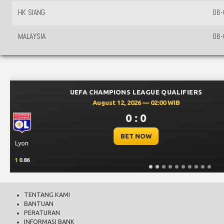
HK SIANG
06-
MALAYSIA
06-
UEFA CHAMPIONS LEAGUE QUAL
August 12, 2026 — 01:30 WIB
0 : 0
Previous
BET NOW
SK Sturm Graz
-0.5
0.95
TENTANG KAMI
BANTUAN
PERATURAN
INFORMASI BANK