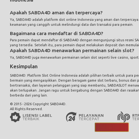
Apakah SABDA4D aman dan terpercaya?
Ya, SABDA4D adalah platform slot online Indonesia yang aman dan terpercay
keamanan yang canggih untuk melindungi data dan transaksi para pemain.
Bagaimana cara mendaftar di SABDA4D?
Para pemain dapat mendaftar di SABDA4D dengan mengunjungi situs resmi SA
yang tersedia. Setelah itu, para pemain dapat melakukan deposit dan memula
Apakah SABDA4D menawarkan permainan selain slot?
Ya, SABDA4D juga menawarkan permainan selain slot seperti live casino, spor
Kesimpulan
SABDA4D: Platform Slot Online Indonesia adalah pilihan terbaik untuk para p
bermain yang mengasyikkan. Dengan beragam game slot terbaru, bonus dan
bertransaksi, dan layanan pelanggan yang siap membantu,
SABDASLOT
menawa
akan terlupakan. Jangan ragu untuk bergabung dengan SABDA4D dan rasakan
berbeda dari yang lain.
© 2015 - 2026 Copyright SABDA4D.
All Rights Reserved.
LAPOR PUSAT