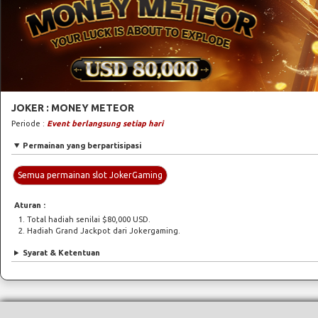
JOKER : MONEY METEOR
Periode :
Event berlangsung setiap hari
Permainan yang berpartisipasi
Semua permainan slot JokerGaming
Aturan :
Total hadiah senilai $80,000 USD.
Hadiah Grand Jackpot dari Jokergaming.
Syarat & Ketentuan