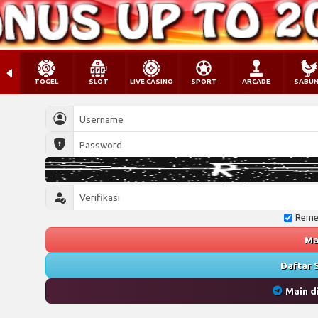
TOGEL
SLOT
LIVE CASINO
SPORT
ARCADE
SABU
Reme
Ma
Daftar 
Main d