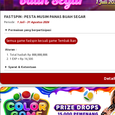
FASTSPIN : PESTA MUSIM PANAS BUAH SEGAR
Periode :
1 Juli - 31 Agustus 2026
Permainan yang berpartisipasi
Semua game Fastspin kecuali game Tembak Ikan
Aturan :
Total hadiah Rp 888,888,888.
1 EXP = Rp.16,500.
Syarat & Ketentuan
Detai