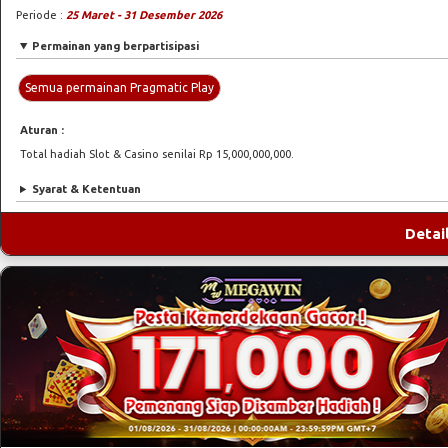
Periode :
25 Maret - 31 Desember 2026
Permainan yang berpartisipasi
Semua permainan Pragmatic Play
Aturan :
Total hadiah Slot & Casino senilai Rp 15,000,000,000.
Syarat & Ketentuan
Detai