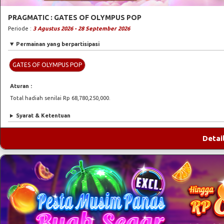
PRAGMATIC : GATES OF OLYMPUS POP
Periode :
3 Agustus 2026 - 28 September 2026
Permainan yang berpartisipasi
GATES OF OLYMPUS POP
Aturan :
Total hadiah senilai Rp 68,780,250,000.
Syarat & Ketentuan
Detai