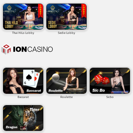
Thai HiLo Lobby
Sedie Lobby
Baccarat
Roulette
Sicbo