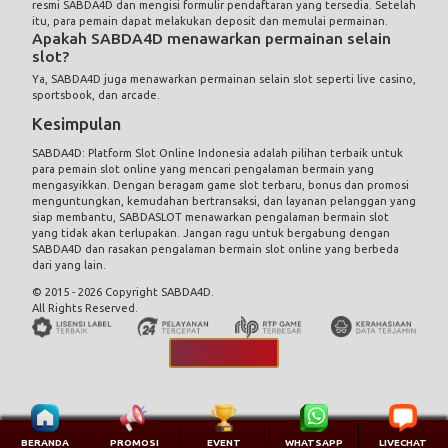
resmi SABDA4D dan mengisi formulir pendaftaran yang tersedia. Setelah
itu, para pemain dapat melakukan deposit dan memulai permainan.
Apakah SABDA4D menawarkan permainan selain
slot?
Ya, SABDA4D juga menawarkan permainan selain slot seperti live casino,
sportsbook, dan arcade.
Kesimpulan
SABDA4D: Platform Slot Online Indonesia adalah pilihan terbaik untuk
para pemain slot online yang mencari pengalaman bermain yang
mengasyikkan. Dengan beragam game slot terbaru, bonus dan promosi
menguntungkan, kemudahan bertransaksi, dan layanan pelanggan yang
siap membantu,
SABDASLOT
menawarkan pengalaman bermain slot
yang tidak akan terlupakan. Jangan ragu untuk bergabung dengan
SABDA4D dan rasakan pengalaman bermain slot online yang berbeda
dari yang lain.
© 2015 - 2026 Copyright SABDA4D.
All Rights Reserved.
LAPOR PUSAT
BERANDA
PROMOSI
EVENT
WHATSAPP
LIVECHAT