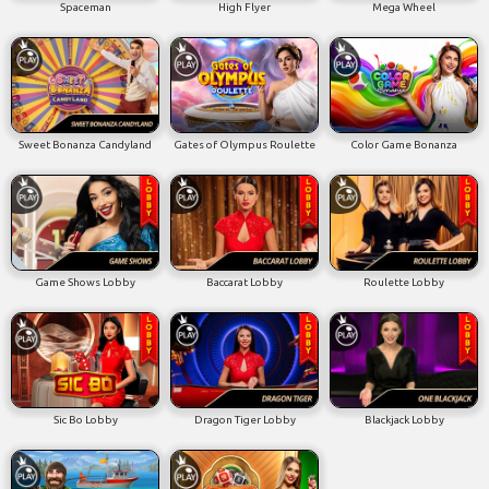
Spaceman
High Flyer
Mega Wheel
Sweet Bonanza Candyland
Gates of Olympus Roulette
Color Game Bonanza
Game Shows Lobby
Baccarat Lobby
Roulette Lobby
Sic Bo Lobby
Dragon Tiger Lobby
Blackjack Lobby