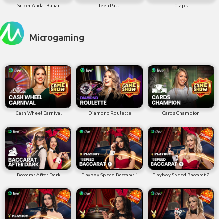
Super Andar Bahar
Teen Patti
Craps
Microgaming
Cash Wheel Carnival
Diamond Roulette
Cards Champion
Baccarat After Dark
Playboy Speed Baccarat 1
Playboy Speed Baccarat 2