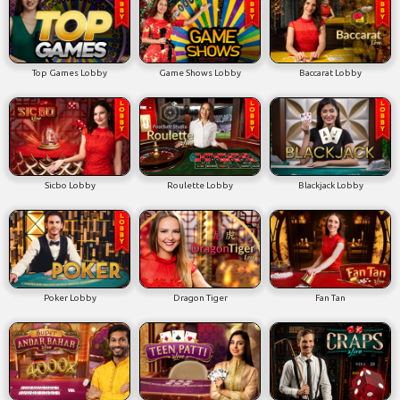
Top Games Lobby
Game Shows Lobby
Baccarat Lobby
Sicbo Lobby
Roulette Lobby
Blackjack Lobby
Poker Lobby
Dragon Tiger
Fan Tan