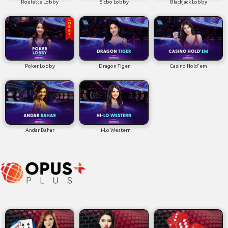
Roulette Lobby
Sicbo Lobby
Blackjack Lobby
Poker Lobby
Dragon Tiger
Casino Hold'em
Andar Bahar
Hi-Lo Western