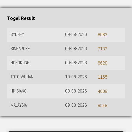
Togel Result
SYDNEY
09-08-2026
8082
SINGAPORE
09-08-2026
7137
HONGKONG
09-08-2026
8620
TOTO WUHAN
10-08-2026
1155
HK SIANG
09-08-2026
4008
MALAYSIA
09-08-2026
8548