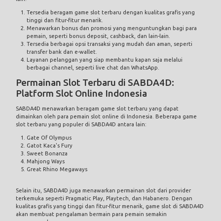
Tersedia beragam game slot terbaru dengan kualitas grafis yang
tinggi dan fitur-fitur menarik.
Menawarkan bonus dan promosi yang menguntungkan bagi para
pemain, seperti bonus deposit, cashback, dan lain-lain.
Tersedia berbagai opsi transaksi yang mudah dan aman, seperti
transfer bank dan e-wallet.
Layanan pelanggan yang siap membantu kapan saja melalui
berbagai channel, seperti live chat dan WhatsApp.
Permainan Slot Terbaru di SABDA4D:
Platform Slot Online Indonesia
SABDA4D
menawarkan beragam game slot terbaru yang dapat
dimainkan oleh para pemain slot online di Indonesia. Beberapa game
slot terbaru yang populer di SABDA4D antara lain:
Gate Of Olympus
Gatot Kaca's Fury
Sweet Bonanza
Mahjong Ways
Great Rhino Megaways
Selain itu, SABDA4D juga menawarkan permainan slot dari provider
terkemuka seperti Pragmatic Play, Playtech, dan Habanero. Dengan
kualitas grafis yang tinggi dan fitur-fitur menarik, game slot di SABDA4D
akan membuat pengalaman bermain para pemain semakin