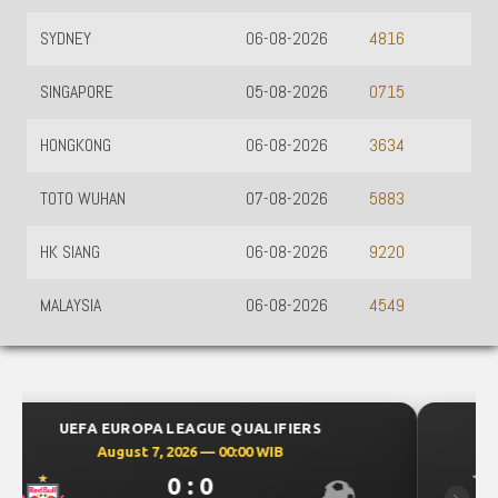
SYDNEY
06-08-2026
4816
SINGAPORE
05-08-2026
0715
HONGKONG
06-08-2026
3634
TOTO WUHAN
07-08-2026
5883
HK SIANG
06-08-2026
9220
MALAYSIA
06-08-2026
4549
UEFA EUROPA LEAGUE QUALIFIERS
August 7, 2026 — 02:00 WIB
0 : 0