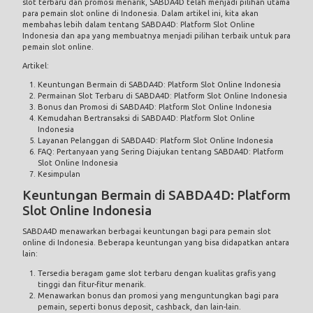
slot terbaru dan promosi menarik, SABDA4D telah menjadi pilihan utama
para pemain slot online di Indonesia. Dalam artikel ini, kita akan
membahas lebih dalam tentang SABDA4D: Platform Slot Online
Indonesia dan apa yang membuatnya menjadi pilihan terbaik untuk para
pemain slot online.
Artikel:
Keuntungan Bermain di SABDA4D: Platform Slot Online Indonesia
Permainan Slot Terbaru di SABDA4D: Platform Slot Online Indonesia
Bonus dan Promosi di SABDA4D: Platform Slot Online Indonesia
Kemudahan Bertransaksi di SABDA4D: Platform Slot Online
Indonesia
Layanan Pelanggan di SABDA4D: Platform Slot Online Indonesia
FAQ: Pertanyaan yang Sering Diajukan tentang SABDA4D: Platform
Slot Online Indonesia
Kesimpulan
Keuntungan Bermain di SABDA4D: Platform
Slot Online Indonesia
SABDA4D
menawarkan berbagai keuntungan bagi para pemain slot
online di Indonesia. Beberapa keuntungan yang bisa didapatkan antara
lain:
Tersedia beragam game slot terbaru dengan kualitas grafis yang
tinggi dan fitur-fitur menarik.
Menawarkan bonus dan promosi yang menguntungkan bagi para
pemain, seperti bonus deposit, cashback, dan lain-lain.