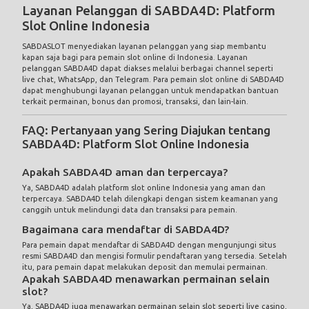
Layanan Pelanggan di SABDA4D: Platform
Slot Online Indonesia
SABDASLOT
menyediakan layanan pelanggan yang siap membantu
kapan saja bagi para pemain slot online di Indonesia. Layanan
pelanggan SABDA4D dapat diakses melalui berbagai channel seperti
live chat, WhatsApp, dan Telegram. Para pemain slot online di SABDA4D
dapat menghubungi layanan pelanggan untuk mendapatkan bantuan
terkait permainan, bonus dan promosi, transaksi, dan lain-lain.
FAQ: Pertanyaan yang Sering Diajukan tentang
SABDA4D: Platform Slot Online Indonesia
Apakah SABDA4D aman dan terpercaya?
Ya, SABDA4D adalah platform slot online Indonesia yang aman dan
terpercaya. SABDA4D telah dilengkapi dengan sistem keamanan yang
canggih untuk melindungi data dan transaksi para pemain.
Bagaimana cara mendaftar di SABDA4D?
Para pemain dapat mendaftar di SABDA4D dengan mengunjungi situs
resmi SABDA4D dan mengisi formulir pendaftaran yang tersedia. Setelah
itu, para pemain dapat melakukan deposit dan memulai permainan.
Apakah SABDA4D menawarkan permainan selain
slot?
Ya, SABDA4D juga menawarkan permainan selain slot seperti live casino,