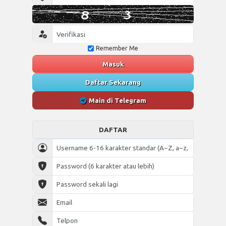
Remember Me
Masuk
Daftar Sekarang
Main di Telegram
DAFTAR