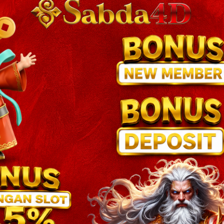
mber 15% Semua Games & Harus Wajib 
OGEL ) ( DEPOSIT PULSA TIDAK BOLEH 
6
draw adalah 6x Turn Over.
Contoh : Depo 50.000 + 7.500 = 57.500, m
capai untuk melakukan withdraw.
10% Semua Games ( Tidak Berlaku 
ll Game kecuali Togel.
lah mutlak dan tidak dapat diganggu gugat.
T PULSA TIDAK BOLEH BET TOGEL