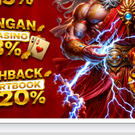
5
hdraw adalah 5x Turn Over.
Contoh : Depo 100.000 + 10% = 110.00
capai untuk melakukan withdraw.
Bonus Rollingan Slot 0.5%
ll Game kecuali Togel.
lah mutlak dan tidak dapat diganggu gugat.
)
 Total Bettingan anda ( Periode Selasa s/d Senin & Bonus di berikan Setiap
cara otomatis jika member mencapai Total Bettingan Rp 200rb
 Selasa dan dapat langsung di withdrawkan
upa credit yang akan kami masukan ke dalam akun permainan anda secara
ROLLINGAN LIVE CASINO 0,8%
.
us turnover yang diberikan
a untuk permainan : Slot
D mutlak tidak dapat di ganggu gugat oleh pihak mana pun.
 Rp 200.000
 Total Bettingan anda ( Periode Selasa s/d Senin & Bonus di berikan Setiap
cara otomatis jika member mencapai Total Bettingan Rp 200.000
 Selasa dan dapat langsung di withdrawkan
upa credit yang akan kami masukan ke dalam akun permainan anda secara
CASHBACK SPORTBOOK UP TO 20%
.