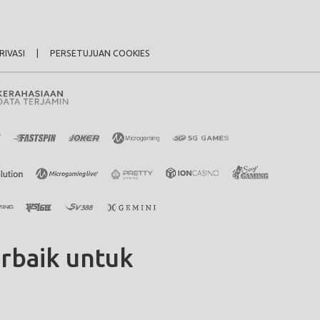
RIVASI
|
PERSETUJUAN COOKIES
rbaik untuk