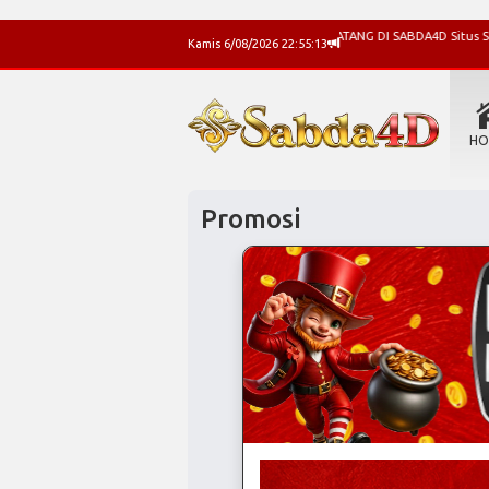
SELAMAT DATANG DI SABDA4D Situs Slot Pragmatic
Kamis 6/08/2026 22:55:15
HO
Promosi