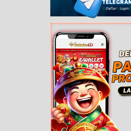
TELEGRA
Daftar
Login