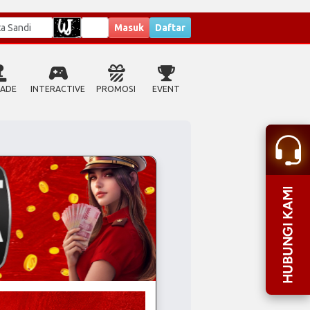
eposit 10.000 Hanya di SABDA4D
SELAMAT DATANG DI SABDA4D Situs Slo
Masuk
Daftar
ADE
INTERACTIVE
PROMOSI
EVENT