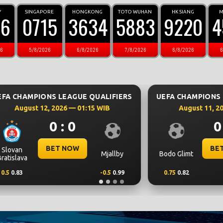
us turnover yang diberikan
ya untuk permainan : Casino
Y
SINGAPORE
HONGKONG
TOTO WUHAN
HK SIANG
M
16
0715
3634
5883
9220
4
D mutlak tidak dapat di ganggu gugat oleh pihak mana pun.
 Rp 250.000
Total Kekalahan anda ( Periode Selasa s/d Senin & Bonus di berikan Setiap
ecara otomatis jika member mencapai Minimal Kekalahan mencapai Rp 25
26
5/8/2026
6/8/2026
7/8/2026
6/8/2026
6
 Selasa dan dapat langsung di withdrawkan
upa credit yang akan kami masukan ke dalam akun permainan anda secara
.
nus Cashback yang diberikan
NAL
E-FOOTBALL F24 INTERNATIONAL
E-
rlaku untuk permainan : Sportbook
FRIENDLY
D mutlak tidak dapat di ganggu gugat oleh pihak mana pun.
August 7, 2026 — 06:00 WIB
0 : 0
BET NOW
e-
land
e-Italy
e-C
Netherlands
-0.91
-0.75
-0.81
0.75
0.57
0.2