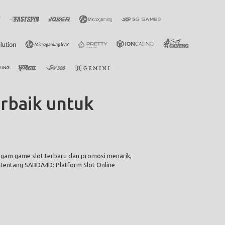
rbaik untuk
agam game slot terbaru dan promosi menarik,
m tentang SABDA4D: Platform Slot Online