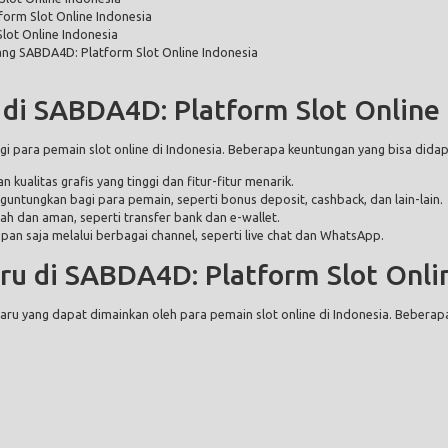
orm Slot Online Indonesia
lot Online Indonesia
ang SABDA4D: Platform Slot Online Indonesia
di SABDA4D: Platform Slot Online 
para pemain slot online di Indonesia. Beberapa keuntungan yang bisa didapa
ualitas grafis yang tinggi dan fitur-fitur menarik.
tungkan bagi para pemain, seperti bonus deposit, cashback, dan lain-lain.
ah dan aman, seperti transfer bank dan e-wallet.
n saja melalui berbagai channel, seperti live chat dan WhatsApp.
ru di SABDA4D: Platform Slot Onli
u yang dapat dimainkan oleh para pemain slot online di Indonesia. Beberap