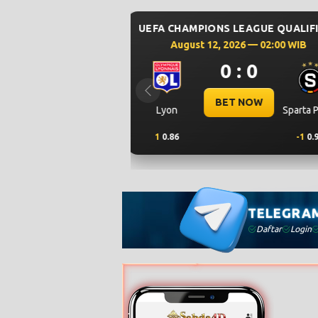
UEFA CHAMPIONS LEAGUE QUALIF
August 11, 2026 — 22:59 WIB
0 : 0
Previous
BET NOW
Union 
Bodo Glimt
Gill
0.75
0.82
-0.75
TELEGRA
Daftar
Login