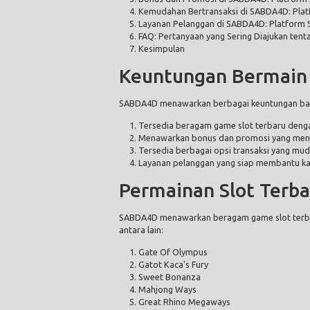
Kemudahan Bertransaksi di SABDA4D: Platf
Layanan Pelanggan di SABDA4D: Platform S
FAQ: Pertanyaan yang Sering Diajukan tent
Kesimpulan
Keuntungan Bermain 
SABDA4D
menawarkan berbagai keuntungan bagi 
Tersedia beragam game slot terbaru dengan k
Menawarkan bonus dan promosi yang mengun
Tersedia berbagai opsi transaksi yang mud
Layanan pelanggan yang siap membantu kapa
Permainan Slot Terba
SABDA4D
menawarkan beragam game slot terbar
antara lain:
Gate Of Olympus
Gatot Kaca's Fury
Sweet Bonanza
Mahjong Ways
Great Rhino Megaways