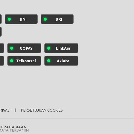
BNI
BRI
GOPAY
LinkAja
Telkomsel
Axiata
RIVASI
|
PERSETUJUAN COOKIES