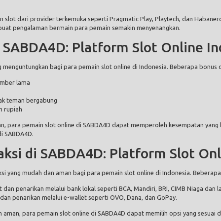
lot dari provider terkemuka seperti Pragmatic Play, Playtech, dan Habanero. 
mbuat pengalaman bermain para pemain semakin menyenangkan.
 SABDA4D: Platform Slot Online In
enguntungkan bagi para pemain slot online di Indonesia. Beberapa bonus da
ember lama
jak teman bergabung
n rupiah
, para pemain slot online di SABDA4D dapat memperoleh kesempatan yang 
di SABDA4D.
si di SABDA4D: Platform Slot Onl
i yang mudah dan aman bagi para pemain slot online di Indonesia. Beberapa op
an penarikan melalui bank lokal seperti BCA, Mandiri, BRI, CIMB Niaga dan la
dan penarikan melalui e-wallet seperti OVO, Dana, dan GoPay.
n aman, para pemain slot online di SABDA4D dapat memilih opsi yang sesuai