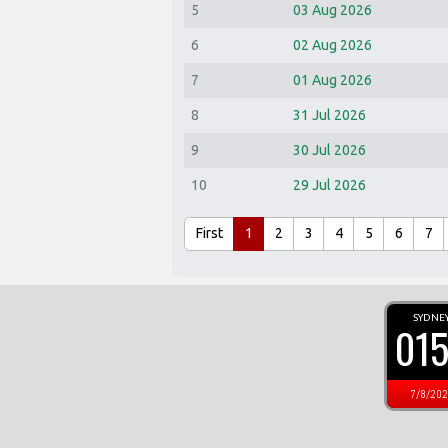
5
03 Aug 2026
6
02 Aug 2026
7
01 Aug 2026
8
31 Jul 2026
9
30 Jul 2026
10
29 Jul 2026
First
1
2
3
4
5
6
7
SYDNE
01
7/8/20