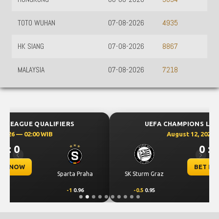
TOTO WUHAN
07-08-2026
4935
HK SIANG
07-08-2026
8867
MALAYSIA
07-08-2026
7218
UEFA CHAMPIONS LEAGUE QUALIFIERS
August 12, 2026 — 01:30 WIB
0 : 0
Previous
Next
BET NOW
SK Sturm Graz
Fenerbahce
-0.5
0.95
0.5
0.87