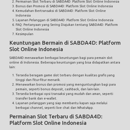
Permainan Slot Terbaru di SABDA4D: Platform Slot Online Indonesia
Bonus dan Promosi di SABDA4D: Platform Slot Online Indonesia
Kemudahan Bertransaksi di SABDA4D: Platform Slot Online
Indonesia
Layanan Pelanggan di SABDA4D: Platform Slot Online Indonesia
FAQ: Pertanyaan yang Sering Diajukan tentang SABDA4D: Platform
Slot Online Indonesia
Kesimpulan
Keuntungan Bermain di SABDA4D: Platform
Slot Online Indonesia
SABDA4D
menawarkan berbagai keuntungan bagi para pemain slot
online di Indonesia. Beberapa keuntungan yang bisa didapatkan antara
lain:
Tersedia beragam game slot terbaru dengan kualitas grafis yang
tinggi dan fitur-fitur menarik.
Menawarkan bonus dan promosi yang menguntungkan bagi para
pemain, seperti bonus deposit, cashback, dan lain-lain.
Tersedia berbagai opsi transaksi yang mudah dan aman, seperti
transfer bank dan e-wallet.
Layanan pelanggan yang siap membantu kapan saja melalui
berbagai channel, seperti live chat dan WhatsApp.
Permainan Slot Terbaru di SABDA4D:
Platform Slot Online Indonesia