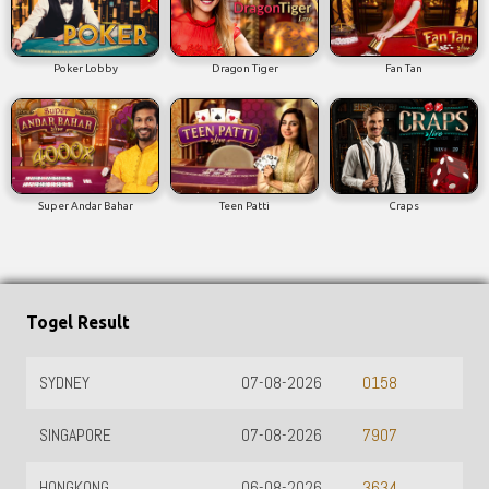
Poker Lobby
Dragon Tiger
Fan Tan
Super Andar Bahar
Teen Patti
Craps
Togel Result
SYDNEY
07-08-2026
0158
SINGAPORE
07-08-2026
7907
HONGKONG
06-08-2026
3634