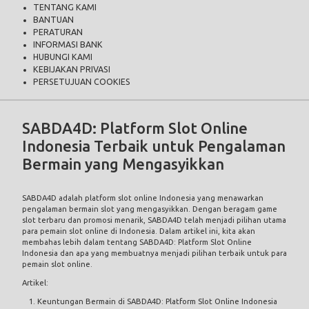
TENTANG KAMI
BANTUAN
PERATURAN
INFORMASI BANK
HUBUNGI KAMI
KEBIJAKAN PRIVASI
PERSETUJUAN COOKIES
SABDA4D: Platform Slot Online
Indonesia Terbaik untuk Pengalaman
Bermain yang Mengasyikkan
SABDA4D
adalah platform slot online Indonesia yang menawarkan
pengalaman bermain slot yang mengasyikkan. Dengan beragam game
slot terbaru dan promosi menarik, SABDA4D telah menjadi pilihan utama
para pemain slot online di Indonesia. Dalam artikel ini, kita akan
membahas lebih dalam tentang SABDA4D: Platform Slot Online
Indonesia dan apa yang membuatnya menjadi pilihan terbaik untuk para
pemain slot online.
Artikel:
Keuntungan Bermain di SABDA4D: Platform Slot Online Indonesia