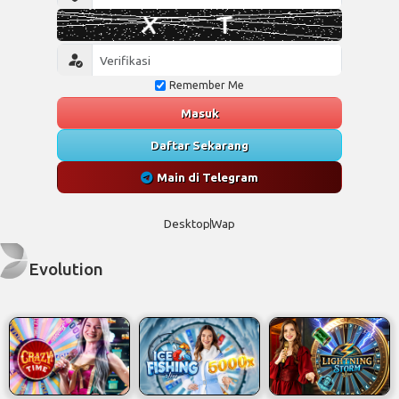
Remember Me
Masuk
Daftar Sekarang
Main di Telegram
Desktop
Wap
Evolution