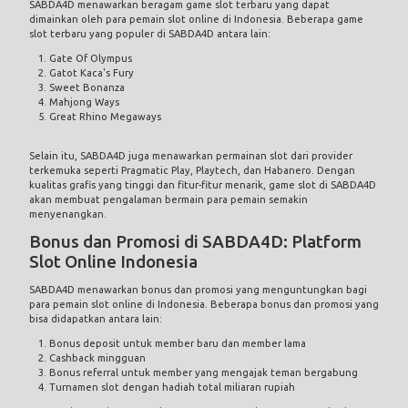
SABDA4D
menawarkan beragam game slot terbaru yang dapat
dimainkan oleh para pemain slot online di Indonesia. Beberapa game
slot terbaru yang populer di SABDA4D antara lain:
Gate Of Olympus
Gatot Kaca's Fury
Sweet Bonanza
Mahjong Ways
Great Rhino Megaways
Selain itu, SABDA4D juga menawarkan permainan slot dari provider
terkemuka seperti Pragmatic Play, Playtech, dan Habanero. Dengan
kualitas grafis yang tinggi dan fitur-fitur menarik, game slot di SABDA4D
akan membuat pengalaman bermain para pemain semakin
menyenangkan.
Bonus dan Promosi di SABDA4D: Platform
Slot Online Indonesia
SABDA4D
menawarkan bonus dan promosi yang menguntungkan bagi
para pemain slot online di Indonesia. Beberapa bonus dan promosi yang
bisa didapatkan antara lain:
Bonus deposit untuk member baru dan member lama
Cashback mingguan
Bonus referral untuk member yang mengajak teman bergabung
Turnamen slot dengan hadiah total miliaran rupiah