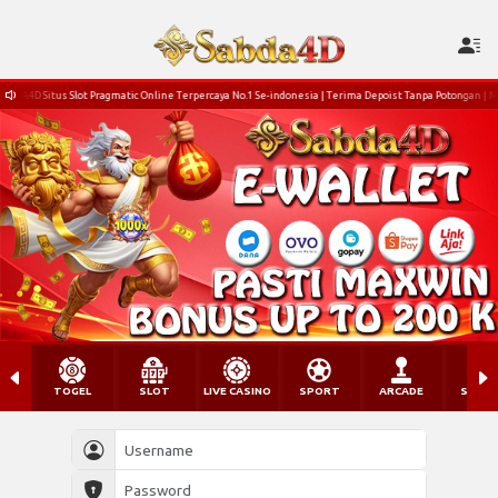
Situs Slot Pragmatic Online Terpercaya No.1 Se-indonesia | Terima Depoist Tanpa Potongan | Minimal
TOGEL
SLOT
LIVE CASINO
SPORT
ARCADE
SABU