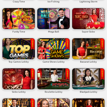
Crazy Time
Ice Fishing
Lightning Storm
Funky Time
Mega Ball
Super Sicbo
Top Games Lobby
Game Shows Lobby
Baccarat Lobby
Sicbo Lobby
Roulette Lobby
Blackjack Lobby