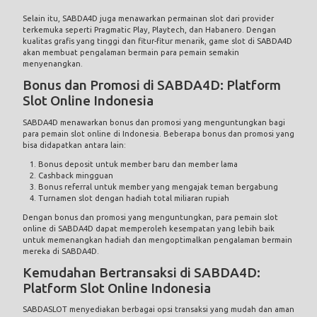
Selain itu, SABDA4D juga menawarkan permainan slot dari provider
terkemuka seperti Pragmatic Play, Playtech, dan Habanero. Dengan
kualitas grafis yang tinggi dan fitur-fitur menarik, game slot di SABDA4D
akan membuat pengalaman bermain para pemain semakin
menyenangkan.
Bonus dan Promosi di SABDA4D: Platform
Slot Online Indonesia
SABDA4D
menawarkan bonus dan promosi yang menguntungkan bagi
para pemain slot online di Indonesia. Beberapa bonus dan promosi yang
bisa didapatkan antara lain:
Bonus deposit untuk member baru dan member lama
Cashback mingguan
Bonus referral untuk member yang mengajak teman bergabung
Turnamen slot dengan hadiah total miliaran rupiah
Dengan bonus dan promosi yang menguntungkan, para pemain slot
online di SABDA4D dapat memperoleh kesempatan yang lebih baik
untuk memenangkan hadiah dan mengoptimalkan pengalaman bermain
mereka di SABDA4D.
Kemudahan Bertransaksi di SABDA4D:
Platform Slot Online Indonesia
SABDASLOT
menyediakan berbagai opsi transaksi yang mudah dan aman