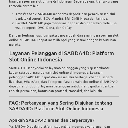
bagi para pemain slot online di Indonesia. Beberapa opsi transaksi yang
tersedia antara lain:
Transfer bank: SABDA4D menerima deposit dan penarikan melalui
bank lokal seperti BCA, Mandiri, BRI, CIMB Niaga dan lainnya.
E-wallet: SABDA4D juga menerima deposit dan penarikan melalui e-
wallet seperti OVO, Dana, dan GoPay.
Dengan berbagai opsi transaksi yang mudah dan aman, para pemain slot
online di SABDA4D dapat memilih opsi yang sesuai dengan kebutuhan
mereka.
Layanan Pelanggan di SABDA4D: Platform
Slot Online Indonesia
SABDASLOT
menyediakan layanan pelanggan yang siap membantu
kapan saja bagi para pemain slot online di Indonesia. Layanan
pelanggan SABDA4D dapat diakses melalui berbagai channel seperti
live chat, WhatsApp, dan Telegram. Para pemain slot online di SABDA4D
dapat menghubungi layanan pelanggan untuk mendapatkan bantuan
terkait permainan, bonus dan promosi, transaksi, dan lain-lain.
FAQ: Pertanyaan yang Sering Diajukan tentang
SABDA4D: Platform Slot Online Indonesia
Apakah SABDA4D aman dan terpercaya?
Ya, SABDA4D adalah platform slot online Indonesia yang aman dan