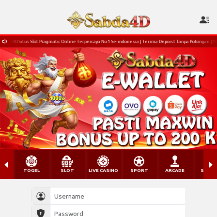
 Situs Slot Pragmatic Online Terpercaya No.1 Se-indonesia | Terima Depoist Tanpa Potongan | Minima
TOGEL
SLOT
LIVE CASINO
SPORT
ARCADE
SABU