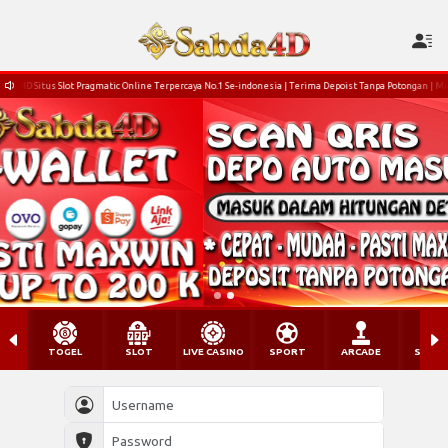
Pragmatic Online Terpercaya No.1 Se-indonesia | Terima Depoist Tanpa Potongan | Minimal Deposit 10
TOGEL
SLOT
LIVE CASINO
SPORT
ARCADE
SABU