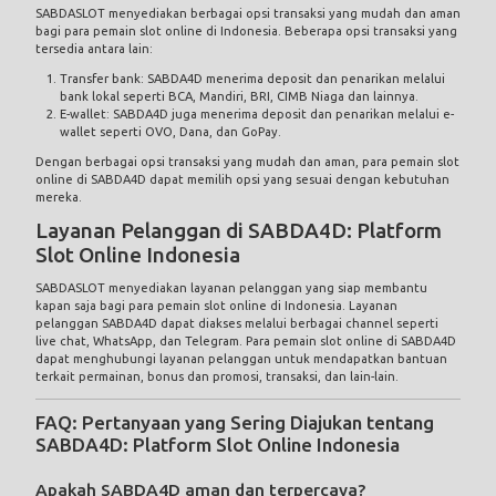
SABDASLOT
menyediakan berbagai opsi transaksi yang mudah dan aman
bagi para pemain slot online di Indonesia. Beberapa opsi transaksi yang
tersedia antara lain:
Transfer bank: SABDA4D menerima deposit dan penarikan melalui
bank lokal seperti BCA, Mandiri, BRI, CIMB Niaga dan lainnya.
E-wallet: SABDA4D juga menerima deposit dan penarikan melalui e-
wallet seperti OVO, Dana, dan GoPay.
Dengan berbagai opsi transaksi yang mudah dan aman, para pemain slot
online di SABDA4D dapat memilih opsi yang sesuai dengan kebutuhan
mereka.
Layanan Pelanggan di SABDA4D: Platform
Slot Online Indonesia
SABDASLOT
menyediakan layanan pelanggan yang siap membantu
kapan saja bagi para pemain slot online di Indonesia. Layanan
pelanggan SABDA4D dapat diakses melalui berbagai channel seperti
live chat, WhatsApp, dan Telegram. Para pemain slot online di SABDA4D
dapat menghubungi layanan pelanggan untuk mendapatkan bantuan
terkait permainan, bonus dan promosi, transaksi, dan lain-lain.
FAQ: Pertanyaan yang Sering Diajukan tentang
SABDA4D: Platform Slot Online Indonesia
Apakah SABDA4D aman dan terpercaya?