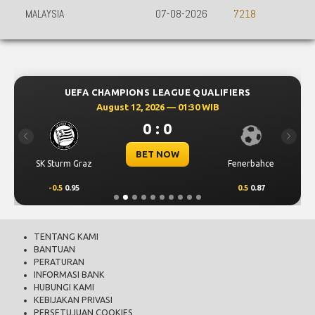
MALAYSIA
07-08-2026
7218
UEFA CHAMPIONS LEAGUE QUALIFIERS
August 12, 2026 — 01:30 WIB
0 : 0
Previous
Next
BET NOW
SK Sturm Graz
Fenerbahce
-0.5
0.95
0.5
0.87
TENTANG KAMI
BANTUAN
PERATURAN
INFORMASI BANK
HUBUNGI KAMI
KEBIJAKAN PRIVASI
PERSETUJUAN COOKIES