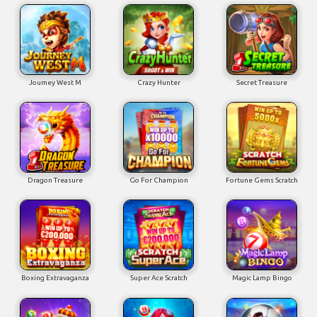
Joumey West M
Crazy Hunter
Secret Treasure
Dragon Treasure
Go For Champion
Fortune Gems Scratch
Boxing Extravaganza
Super Ace Scratch
Magic Lamp Bingo