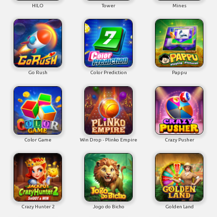
HILO
Tower
Mines
Go Rush
Color Prediction
Pappu
Color Game
Win Drop - Plinko Empire
Crazy Pusher
Crazy Hunter 2
Jogo do Bicho
Golden Land