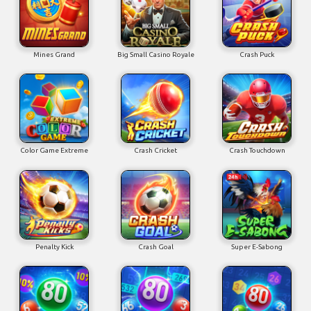
Mines Grand
Big Small Casino Royale
Crash Puck
Color Game Extreme
Crash Cricket
Crash Touchdown
Penalty Kick
Crash Goal
Super E-Sabong