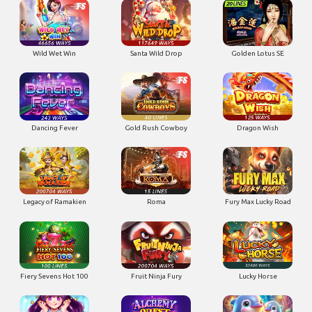
Wild Wet Win
Santa Wild Drop
Golden Lotus SE
Dancing Fever
Gold Rush Cowboy
Dragon Wish
Legacy of Ramakien
Roma
Fury Max Lucky Road
Fiery Sevens Hot 100
Fruit Ninja Fury
Lucky Horse