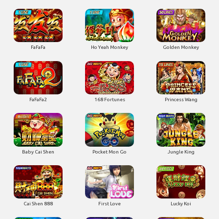
Golden Monkey
FaFaFa
Ho Yeah Monkey
FaFaFa2
168 Fortunes
Princess Wang
Baby Cai Shen
Pocket Mon Go
Jungle King
First Love
Cai Shen 888
Lucky Koi