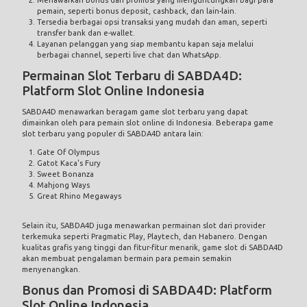
Menawarkan bonus dan promosi yang menguntungkan bagi para
pemain, seperti bonus deposit, cashback, dan lain-lain.
Tersedia berbagai opsi transaksi yang mudah dan aman, seperti
transfer bank dan e-wallet.
Layanan pelanggan yang siap membantu kapan saja melalui
berbagai channel, seperti live chat dan WhatsApp.
Permainan Slot Terbaru di SABDA4D:
Platform Slot Online Indonesia
SABDA4D
menawarkan beragam game slot terbaru yang dapat
dimainkan oleh para pemain slot online di Indonesia. Beberapa game
slot terbaru yang populer di SABDA4D antara lain:
Gate Of Olympus
Gatot Kaca's Fury
Sweet Bonanza
Mahjong Ways
Great Rhino Megaways
Selain itu, SABDA4D juga menawarkan permainan slot dari provider
terkemuka seperti Pragmatic Play, Playtech, dan Habanero. Dengan
kualitas grafis yang tinggi dan fitur-fitur menarik, game slot di SABDA4D
akan membuat pengalaman bermain para pemain semakin
menyenangkan.
Bonus dan Promosi di SABDA4D: Platform
Slot Online Indonesia