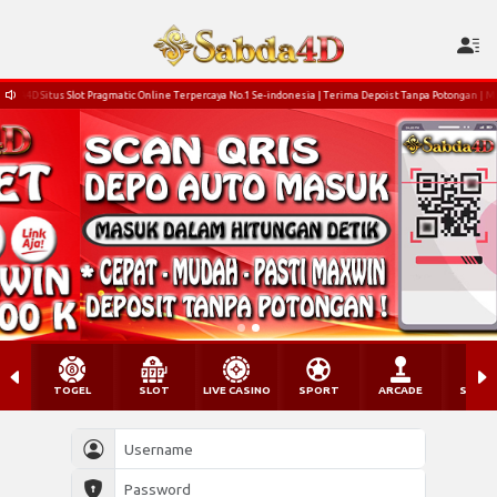
t Pragmatic Online Terpercaya No.1 Se-indonesia | Terima Depoist Tanpa Potongan | Minimal Deposit 
TOGEL
SLOT
LIVE CASINO
SPORT
ARCADE
SABU