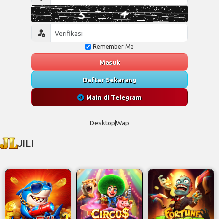
Remember Me
Masuk
Daftar Sekarang
Main di Telegram
Desktop
Wap
JILI