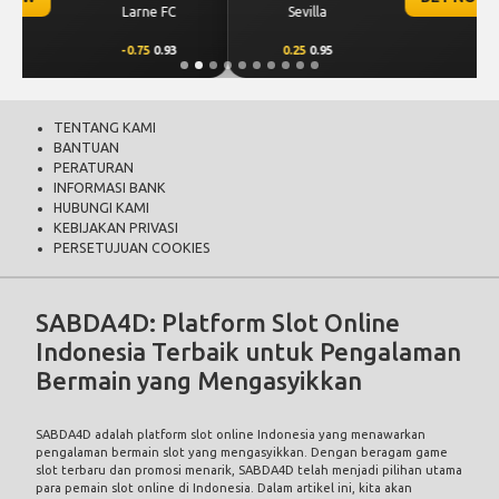
Sevilla
Rayo Vallecano
0.25
0.95
-0.25
0.95
TENTANG KAMI
BANTUAN
PERATURAN
INFORMASI BANK
HUBUNGI KAMI
KEBIJAKAN PRIVASI
PERSETUJUAN COOKIES
SABDA4D: Platform Slot Online
Indonesia Terbaik untuk Pengalaman
Bermain yang Mengasyikkan
SABDA4D
adalah platform slot online Indonesia yang menawarkan
pengalaman bermain slot yang mengasyikkan. Dengan beragam game
slot terbaru dan promosi menarik, SABDA4D telah menjadi pilihan utama
para pemain slot online di Indonesia. Dalam artikel ini, kita akan