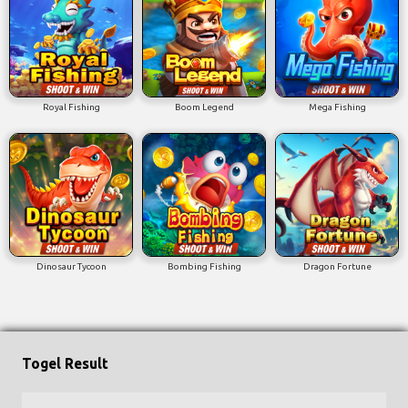
Royal Fishing
Boom Legend
Mega Fishing
Dinosaur Tycoon
Bombing Fishing
Dragon Fortune
Togel Result