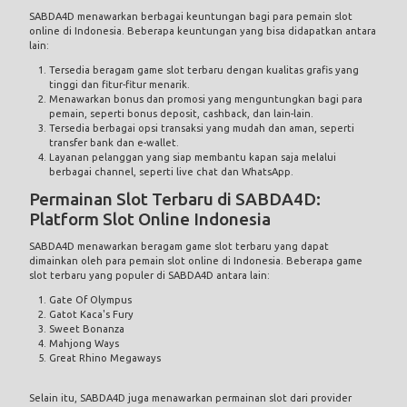
SABDA4D
menawarkan berbagai keuntungan bagi para pemain slot
online di Indonesia. Beberapa keuntungan yang bisa didapatkan antara
lain:
Tersedia beragam game slot terbaru dengan kualitas grafis yang
tinggi dan fitur-fitur menarik.
Menawarkan bonus dan promosi yang menguntungkan bagi para
pemain, seperti bonus deposit, cashback, dan lain-lain.
Tersedia berbagai opsi transaksi yang mudah dan aman, seperti
transfer bank dan e-wallet.
Layanan pelanggan yang siap membantu kapan saja melalui
berbagai channel, seperti live chat dan WhatsApp.
Permainan Slot Terbaru di SABDA4D:
Platform Slot Online Indonesia
SABDA4D
menawarkan beragam game slot terbaru yang dapat
dimainkan oleh para pemain slot online di Indonesia. Beberapa game
slot terbaru yang populer di SABDA4D antara lain:
Gate Of Olympus
Gatot Kaca's Fury
Sweet Bonanza
Mahjong Ways
Great Rhino Megaways
Selain itu, SABDA4D juga menawarkan permainan slot dari provider