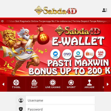
 Situs Slot Pragmatic Online Terpercaya No.1 Se-indonesia | Terima Depoist Tanpa Potongan | Minima
TOGEL
SLOT
LIVE CASINO
SPORT
ARCADE
SABU