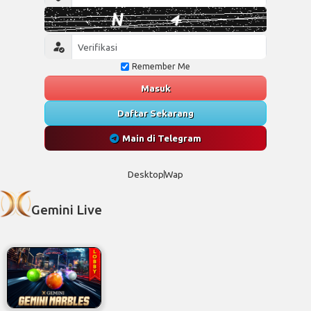
Remember Me
Masuk
Daftar Sekarang
Main di Telegram
Desktop
Wap
Gemini Live