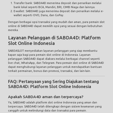
Transfer bank: SABDA4D menerima deposit dan penarikan melalui
bank lokal seperti BCA, Mandiri, BRI, CIMB Niaga dan lainnya.
E-wallet: SABDA4D juga menerima deposit dan penarikan melalui e-
wallet seperti OVO, Dana, dan GoPay.
Dengan berbagai opsi transaksi yang mudah dan aman, para pemain slot
online di SABDA4D dapat memilih opsi yang sesuai dengan kebutuhan
mereka.
Layanan Pelanggan di SABDA4D: Platform
Slot Online Indonesia
SABDASLOT
menyediakan layanan pelanggan yang siap membantu
kapan saja bagi para pemain slot online di Indonesia. Layanan
pelanggan SABDA4D dapat diakses melalui berbagai channel seperti
live chat, WhatsApp, dan Telegram. Para pemain slot online di SABDA4D
dapat menghubungi layanan pelanggan untuk mendapatkan bantuan
terkait permainan, bonus dan promosi, transaksi, dan lain-lain.
FAQ: Pertanyaan yang Sering Diajukan tentang
SABDA4D: Platform Slot Online Indonesia
Apakah SABDA4D aman dan terpercaya?
Ya, SABDA4D adalah platform slot online Indonesia yang aman dan
terpercaya. SABDA4D telah dilengkapi dengan sistem keamanan yang
canggih untuk melindungi data dan transaksi para pemain.